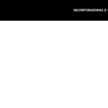
INCORPORADORAS E