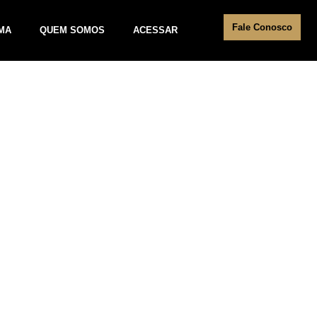
Fale Conosco
MA
QUEM SOMOS
ACESSAR