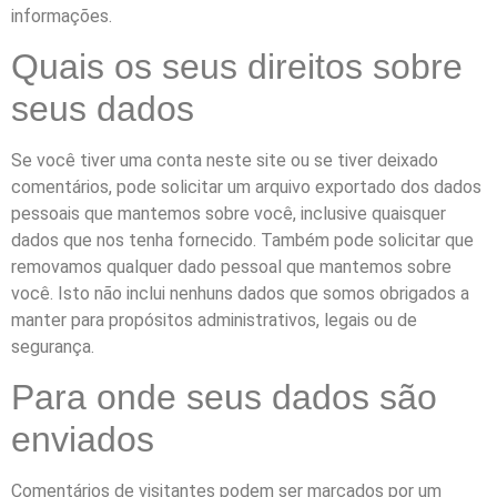
informações.
Quais os seus direitos sobre
seus dados
Se você tiver uma conta neste site ou se tiver deixado
comentários, pode solicitar um arquivo exportado dos dados
pessoais que mantemos sobre você, inclusive quaisquer
dados que nos tenha fornecido. Também pode solicitar que
removamos qualquer dado pessoal que mantemos sobre
você. Isto não inclui nenhuns dados que somos obrigados a
manter para propósitos administrativos, legais ou de
segurança.
Para onde seus dados são
enviados
Comentários de visitantes podem ser marcados por um