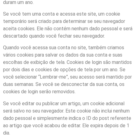
duram um ano.
Se você tem uma conta e acessa este site, um cookie
temporário será criado para determinar se seu navegador
aceita cookies. Ele não contém nenhum dado pessoal e será
descartado quando você fechar seu navegador.
Quando você acessa sua conta no site, também criamos
vários cookies para salvar os dados da sua conta e suas
escolhas de exibição de tela. Cookies de login são mantidos
por dois dias e cookies de opções de tela por um ano. Se
você selecionar “Lembrar-me”, seu acesso será mantido por
duas semanas. Se você se desconectar da sua conta, os
cookies de login serão removidos.
Se você editar ou publicar um artigo, um cookie adicional
será salvo no seu navegador. Este cookie não inclui nenhum
dado pessoal e simplesmente indica o ID do post referente
ao artigo que você acabou de editar. Ele expira depois de 1
dia.