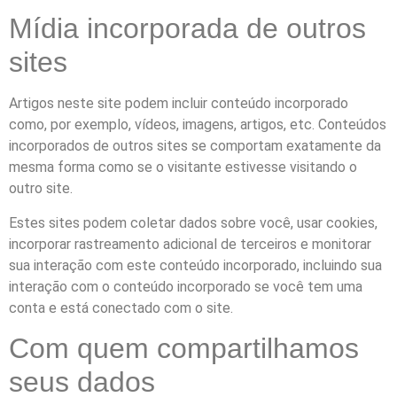
Mídia incorporada de outros
sites
Artigos neste site podem incluir conteúdo incorporado
como, por exemplo, vídeos, imagens, artigos, etc. Conteúdos
incorporados de outros sites se comportam exatamente da
mesma forma como se o visitante estivesse visitando o
outro site.
Estes sites podem coletar dados sobre você, usar cookies,
incorporar rastreamento adicional de terceiros e monitorar
sua interação com este conteúdo incorporado, incluindo sua
interação com o conteúdo incorporado se você tem uma
conta e está conectado com o site.
Com quem compartilhamos
seus dados