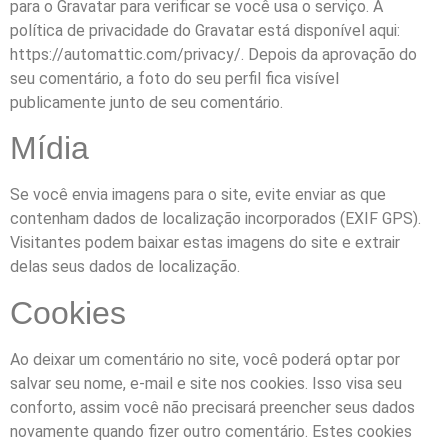
para o Gravatar para verificar se você usa o serviço. A
política de privacidade do Gravatar está disponível aqui:
https://automattic.com/privacy/. Depois da aprovação do
seu comentário, a foto do seu perfil fica visível
publicamente junto de seu comentário.
Mídia
Se você envia imagens para o site, evite enviar as que
contenham dados de localização incorporados (EXIF GPS).
Visitantes podem baixar estas imagens do site e extrair
delas seus dados de localização.
Cookies
Ao deixar um comentário no site, você poderá optar por
salvar seu nome, e-mail e site nos cookies. Isso visa seu
conforto, assim você não precisará preencher seus dados
novamente quando fizer outro comentário. Estes cookies