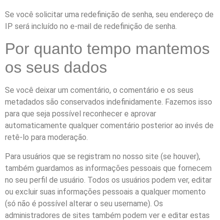
Se você solicitar uma redefinição de senha, seu endereço de
IP será incluído no e-mail de redefinição de senha.
Por quanto tempo mantemos
os seus dados
Se você deixar um comentário, o comentário e os seus
metadados são conservados indefinidamente. Fazemos isso
para que seja possível reconhecer e aprovar
automaticamente qualquer comentário posterior ao invés de
retê-lo para moderação.
Para usuários que se registram no nosso site (se houver),
também guardamos as informações pessoais que fornecem
no seu perfil de usuário. Todos os usuários podem ver, editar
ou excluir suas informações pessoais a qualquer momento
(só não é possível alterar o seu username). Os
administradores de sites também podem ver e editar estas