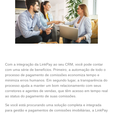
Com a integração da LinkPay ao seu CRM, você pode contar
com uma série de benefícios. Primeiro, a automação de todo o
processo de pagamento de comissões economiza tempo e
minimiza erros humanos. Em segundo lugar, a transparência do
processo ajuda a manter um bom relacionamento com seus
corretores e agentes de vendas, que têm acesso em tempo real
ao status do pagamento de suas comissões.
Se você está procurando uma solução completa e integrada
para gestão e pagamentos de comissões imobiliárias, a LinkPay