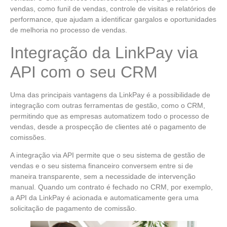
vendas, como funil de vendas, controle de visitas e relatórios de
performance, que ajudam a identificar gargalos e oportunidades
de melhoria no processo de vendas.
Integração da LinkPay via
API com o seu CRM
Uma das principais vantagens da LinkPay é a possibilidade de
integração com outras ferramentas de gestão, como o CRM,
permitindo que as empresas automatizem todo o processo de
vendas, desde a prospecção de clientes até o pagamento de
comissões.
A integração via API permite que o seu sistema de gestão de
vendas e o seu sistema financeiro conversem entre si de
maneira transparente, sem a necessidade de intervenção
manual. Quando um contrato é fechado no CRM, por exemplo,
a API da LinkPay é acionada e automaticamente gera uma
solicitação de pagamento de comissão.