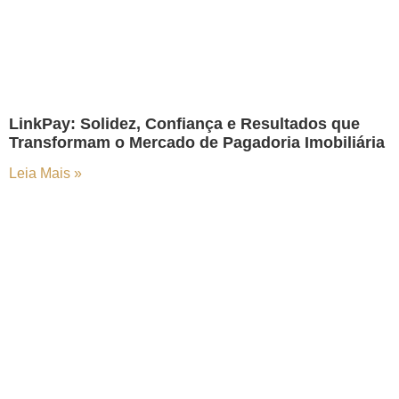
LinkPay: Solidez, Confiança e Resultados que
Transformam o Mercado de Pagadoria Imobiliária
Leia Mais »