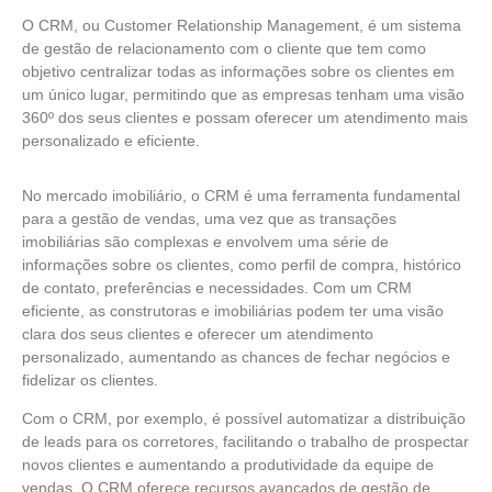
O CRM, ou Customer Relationship Management, é um sistema
de gestão de relacionamento com o cliente que tem como
objetivo centralizar todas as informações sobre os clientes em
um único lugar, permitindo que as empresas tenham uma visão
360º dos seus clientes e possam oferecer um atendimento mais
personalizado e eficiente.
No mercado imobiliário, o CRM é uma ferramenta fundamental
para a gestão de vendas, uma vez que as transações
imobiliárias são complexas e envolvem uma série de
informações sobre os clientes, como perfil de compra, histórico
de contato, preferências e necessidades. Com um CRM
eficiente, as construtoras e imobiliárias podem ter uma visão
clara dos seus clientes e oferecer um atendimento
personalizado, aumentando as chances de fechar negócios e
fidelizar os clientes.
Com o CRM, por exemplo, é possível automatizar a distribuição
de leads para os corretores, facilitando o trabalho de prospectar
novos clientes e aumentando a produtividade da equipe de
vendas. O CRM oferece recursos avançados de gestão de