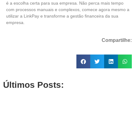
é a escolha certa para sua empresa. Não perca mais tempo
com processos manuais e complexos, comece agora mesmo a
utilizar a LinkPay e transforme a gestão financeira da sua
empresa.
Compartilhe:
Últimos Posts: