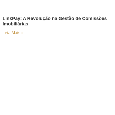
LinkPay: A Revolução na Gestão de Comissões
Imobiliárias
Leia Mais »