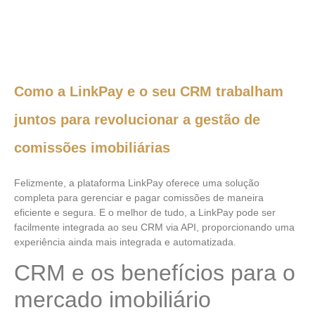
Como a LinkPay e o seu CRM trabalham
juntos para revolucionar a gestão de
comissões imobiliárias
Felizmente, a plataforma LinkPay oferece uma solução
completa para gerenciar e pagar comissões de maneira
eficiente e segura. E o melhor de tudo, a LinkPay pode ser
facilmente integrada ao seu CRM via API, proporcionando uma
experiência ainda mais integrada e automatizada.
CRM e os benefícios para o
mercado imobiliário