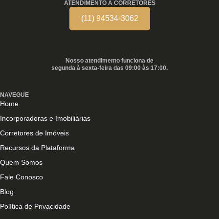
ATENDIMENTO A CORRETORES
(11) 94534-3062
Nosso atendimento funciona de
segunda à sexta-feira das 09:00 às 17:00.
NAVEGUE
Home
Incorporadoras e Imobiliárias
Corretores de Imóveis
Recursos da Plataforma
Quem Somos
Fale Conosco
Blog
Política de Privacidade