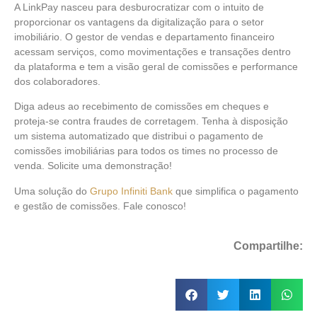
A LinkPay nasceu para desburocratizar com o intuito de
proporcionar os vantagens da digitalização para o setor
imobiliário. O gestor de vendas e departamento financeiro
acessam serviços, como movimentações e transações dentro
da plataforma e tem a visão geral de comissões e performance
dos colaboradores.
Diga adeus ao recebimento de comissões em cheques e
proteja-se contra fraudes de corretagem. Tenha à disposição
um sistema automatizado que distribui o pagamento de
comissões imobiliárias para todos os times no processo de
venda. Solicite uma demonstração!
Uma solução do
Grupo Infiniti Bank
que simplifica o pagamento
e gestão de comissões. Fale conosco!
Compartilhe: