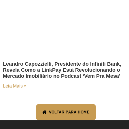
Leandro Capozzielli, Presidente do Infiniti Bank,
Revela Como a LinkPay Está Revolucionando o
Mercado Imobiliário no Podcast ‘Vem Pra Mesa’
Leia Mais »
VOLTAR PARA HOME