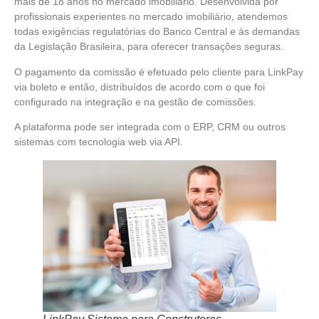
mais de 18 anos no mercado imobiliário. Desenvolvida por
profissionais experientes no mercado imobiliário, atendemos
todas exigências regulatórias do Banco Central e às demandas
da Legislação Brasileira, para oferecer transações seguras.
O pagamento da comissão é efetuado pelo cliente para LinkPay
via boleto e então, distribuídos de acordo com o que foi
configurado na integração e na gestão de comissões.
A plataforma pode ser integrada com o ERP, CRM ou outros
sistemas com tecnologia web via API.