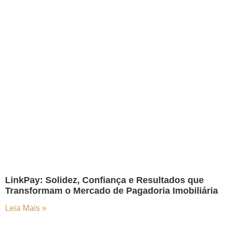
LinkPay: Solidez, Confiança e Resultados que
Transformam o Mercado de Pagadoria Imobiliária
Leia Mais »