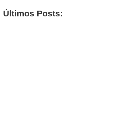
Últimos Posts: