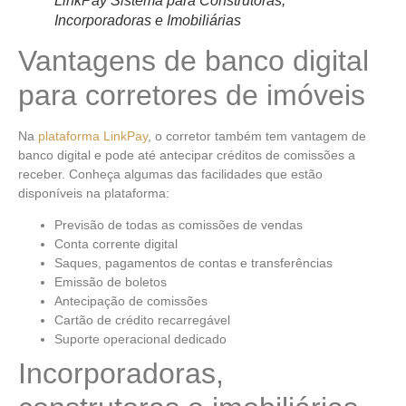
LinkPay Sistema para Construtoras,
Incorporadoras e Imobiliárias
Vantagens de banco digital
para corretores de imóveis
Na
plataforma LinkPay
, o corretor também tem vantagem de
banco digital e pode até antecipar créditos de comissões a
receber. Conheça algumas das facilidades que estão
disponíveis na plataforma:
Previsão de todas as comissões de vendas
Conta corrente digital
Saques, pagamentos de contas e transferências
Emissão de boletos
Antecipação de comissões
Cartão de crédito recarregável
Suporte operacional dedicado
Incorporadoras,