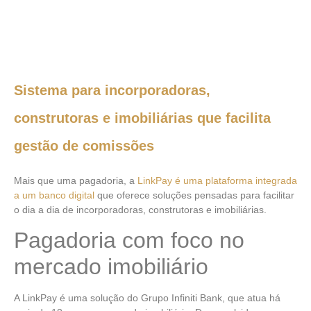
Sistema para incorporadoras,
construtoras e imobiliárias que facilita
gestão de comissões
Mais que uma pagadoria, a
LinkPay é uma plataforma integrada
a um banco digital
que oferece soluções pensadas para facilitar
o dia a dia de incorporadoras, construtoras e imobiliárias.
Pagadoria com foco no
mercado imobiliário
A LinkPay é uma solução do Grupo Infiniti Bank, que atua há