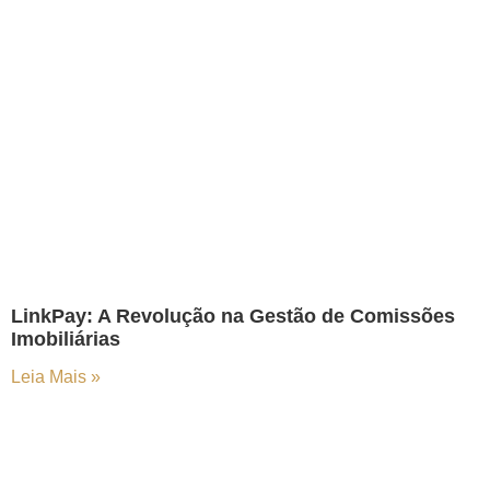
LinkPay: A Revolução na Gestão de Comissões
Imobiliárias
Leia Mais »