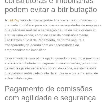
construtoras e imobiliárias
podem evitar a bitributação
A
LinkPay
visa otimizar a gestão financeira das comissões no
mercado imobiliário para atender as necessidades de empresas
que precisam realizar a separação de um ou mais valores ao
efetuar uma venda, como no caso de comissionamento.
Facilitamos o Split de Pagamento, de forma segura e
transparente, de acordo com as necessidades do
empreendimento imobiliário.
Essa solução é uma ótima opção quando o assunto é melhorar
a eficiência tributária no pagamento de comissões, pois como
os valores já são separados no ato da venda, o sistema evita
que passem antes pela conta da empresa e corram o risco de
sofrer bitributação.
Pagamento de comissões
com agilidade e segurança