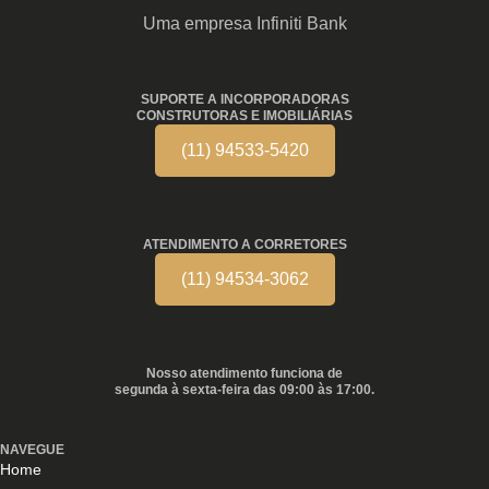
Uma empresa Infiniti Bank
SUPORTE A INCORPORADORAS
CONSTRUTORAS E IMOBILIÁRIAS
(11) 94533-5420
ATENDIMENTO A CORRETORES
(11) 94534-3062
Nosso atendimento funciona de
segunda à sexta-feira das 09:00 às 17:00.
NAVEGUE
Home