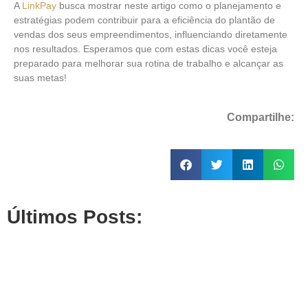
A
LinkPay
busca mostrar neste artigo como o planejamento e
estratégias podem contribuir para a eficiência do plantão de
vendas dos seus empreendimentos, influenciando diretamente
nos resultados. Esperamos que com estas dicas você esteja
preparado para melhorar sua rotina de trabalho e alcançar as
suas metas!
Compartilhe:
Últimos Posts: