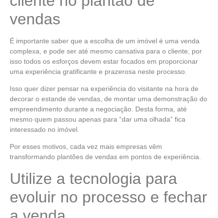
cliente no plantão de
vendas
É importante saber que a escolha de um imóvel é uma venda
complexa, e pode ser até mesmo cansativa para o cliente, por
isso todos os esforços devem estar focados em proporcionar
uma experiência gratificante e prazerosa neste processo.
Isso quer dizer pensar na experiência do visitante na hora de
decorar o estande de vendas, de montar uma demonstração do
empreendimento durante a negociação. Desta forma, até
mesmo quem passou apenas para “dar uma olhada” fica
interessado no imóvel.
Por esses motivos, cada vez mais empresas vêm
transformando plantões de vendas em pontos de experiência.
Utilize a tecnologia para
evoluir no processo e fechar
a venda