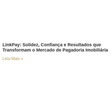
LinkPay: Solidez, Confiança e Resultados que
Transformam o Mercado de Pagadoria Imobiliária
Leia Mais »