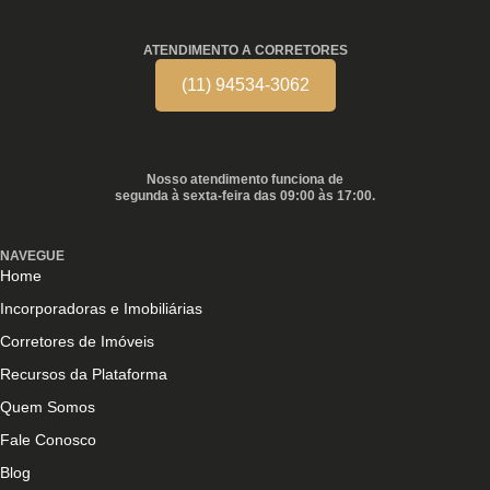
ATENDIMENTO A CORRETORES
(11) 94534-3062
Nosso atendimento funciona de
segunda à sexta-feira das 09:00 às 17:00.
NAVEGUE
Home
Incorporadoras e Imobiliárias
Corretores de Imóveis
Recursos da Plataforma
Quem Somos
Fale Conosco
Blog