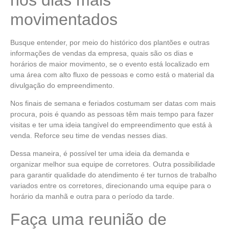
movimentados
Busque entender, por meio do histórico dos plantões e outras
informações de vendas da empresa, quais são os dias e
horários de maior movimento, se o evento está localizado em
uma área com alto fluxo de pessoas e como está o material da
divulgação do empreendimento.
Nos finais de semana e feriados costumam ser datas com mais
procura, pois é quando as pessoas têm mais tempo para fazer
visitas e ter uma ideia tangível do empreendimento que está à
venda. Reforce seu time de vendas nesses dias.
Dessa maneira, é possível ter uma ideia da demanda e
organizar melhor sua equipe de corretores. Outra possibilidade
para garantir qualidade do atendimento é ter turnos de trabalho
variados entre os corretores, direcionando uma equipe para o
horário da manhã e outra para o período da tarde.
Faça uma reunião de