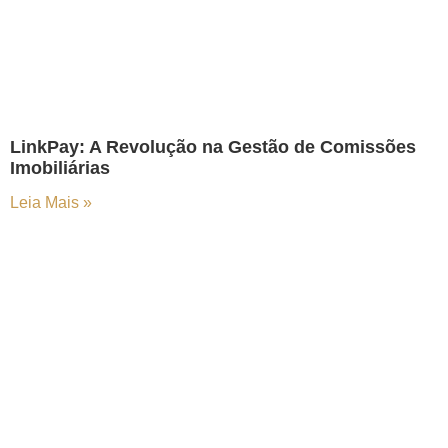
LinkPay: A Revolução na Gestão de Comissões
Imobiliárias
Leia Mais »