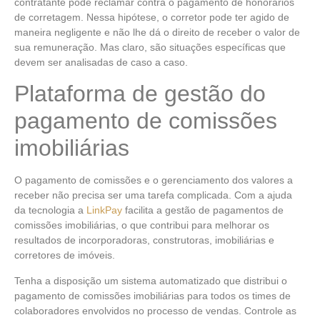
contratante pode reclamar contra o pagamento de honorários
de corretagem. Nessa hipótese, o corretor pode ter agido de
maneira negligente e não lhe dá o direito de receber o valor de
sua remuneração. Mas claro, são situações específicas que
devem ser analisadas de caso a caso.
Plataforma de gestão do
pagamento de comissões
imobiliárias
O pagamento de comissões e o gerenciamento dos valores a
receber não precisa ser uma tarefa complicada. Com a ajuda
da tecnologia a
LinkPay
facilita a gestão de pagamentos de
comissões imobiliárias, o que contribui para melhorar os
resultados de incorporadoras, construtoras, imobiliárias e
corretores de imóveis.
Tenha a disposição um sistema automatizado que distribui o
pagamento de comissões imobiliárias para todos os times de
colaboradores envolvidos no processo de vendas. Controle as