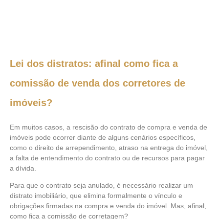
Lei dos distratos: afinal como fica a
comissão de venda dos corretores de
imóveis?
Em muitos casos, a rescisão do contrato de compra e venda de
imóveis pode ocorrer diante de alguns cenários específicos,
como o direito de arrependimento, atraso na entrega do imóvel,
a falta de entendimento do contrato ou de recursos para pagar
a dívida.
Para que o contrato seja anulado, é necessário realizar um
distrato imobiliário, que elimina formalmente o vínculo e
obrigações firmadas na compra e venda do imóvel. Mas, afinal,
como fica a comissão de corretagem?