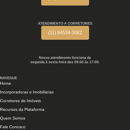
ATENDIMENTO A CORRETORES
(11) 94534-3062
Nosso atendimento funciona de
segunda à sexta-feira das 09:00 às 17:00.
NAVEGUE
Home
Incorporadoras e Imobiliárias
Corretores de Imóveis
Recursos da Plataforma
Quem Somos
Fale Conosco