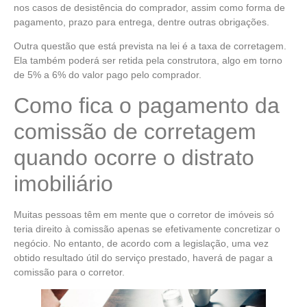
nos casos de desistência do comprador, assim como forma de
pagamento, prazo para entrega, dentre outras obrigações.
Outra questão que está prevista na lei é a taxa de corretagem.
Ela também poderá ser retida pela construtora, algo em torno
de 5% a 6% do valor pago pelo comprador.
Como fica o pagamento da
comissão de corretagem
quando ocorre o distrato
imobiliário
Muitas pessoas têm em mente que o corretor de imóveis só
teria direito à comissão apenas se efetivamente concretizar o
negócio. No entanto, de acordo com a legislação, uma vez
obtido resultado útil do serviço prestado, haverá de pagar a
comissão para o corretor.