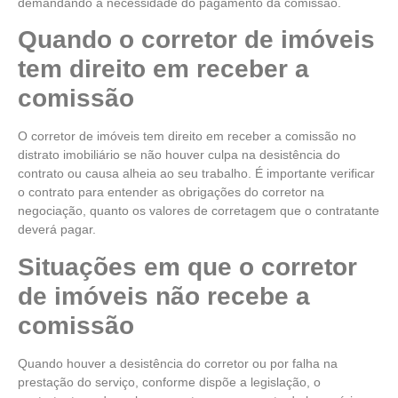
demandando a necessidade do pagamento da comissão.
Quando o corretor de imóveis
tem direito em receber a
comissão
O corretor de imóveis tem direito em receber a comissão no
distrato imobiliário se não houver culpa na desistência do
contrato ou causa alheia ao seu trabalho. É importante verificar
o contrato para entender as obrigações do corretor na
negociação, quanto os valores de corretagem que o contratante
deverá pagar.
Situações em que o corretor
de imóveis não recebe a
comissão
Quando houver a desistência do corretor ou por falha na
prestação do serviço, conforme dispõe a legislação, o