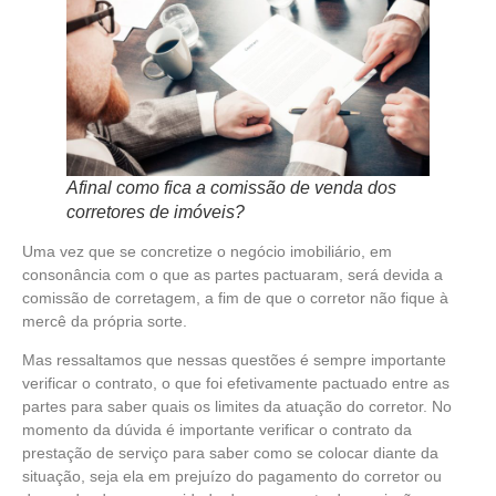
Afinal como fica a comissão de venda dos
corretores de imóveis?
Uma vez que se concretize o negócio imobiliário, em
consonância com o que as partes pactuaram, será devida a
comissão de corretagem, a fim de que o corretor não fique à
mercê da própria sorte.
Mas ressaltamos que nessas questões é sempre importante
verificar o contrato, o que foi efetivamente pactuado entre as
partes para saber quais os limites da atuação do corretor. No
momento da dúvida é importante verificar o contrato da
prestação de serviço para saber como se colocar diante da
situação, seja ela em prejuízo do pagamento do corretor ou