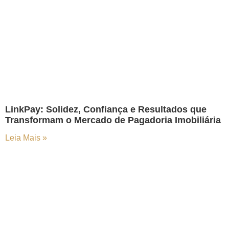
LinkPay: Solidez, Confiança e Resultados que
Transformam o Mercado de Pagadoria Imobiliária
Leia Mais »