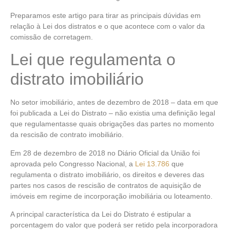
Preparamos este artigo para tirar as principais dúvidas em
relação à Lei dos distratos e o que acontece com o valor da
comissão de corretagem.
Lei que regulamenta o
distrato imobiliário
No setor imobiliário, antes de dezembro de 2018 – data em que
foi publicada a Lei do Distrato – não existia uma definição legal
que regulamentasse quais obrigações das partes no momento
da rescisão de contrato imobiliário.
Em 28 de dezembro de 2018 no Diário Oficial da União foi
aprovada pelo Congresso Nacional, a
Lei 13.786
que
regulamenta o distrato imobiliário, os direitos e deveres das
partes nos casos de rescisão de contratos de aquisição de
imóveis em regime de incorporação imobiliária ou loteamento.
A principal característica da Lei do Distrato é estipular a
porcentagem do valor que poderá ser retido pela incorporadora