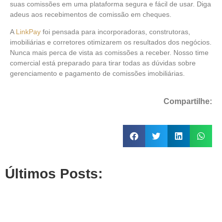
suas comissões em uma plataforma segura e fácil de usar. Diga
adeus aos recebimentos de comissão em cheques.
A
LinkPay
foi pensada para incorporadoras, construtoras,
imobiliárias e corretores otimizarem os resultados dos negócios.
Nunca mais perca de vista as comissões a receber. Nosso time
comercial está preparado para tirar todas as dúvidas sobre
gerenciamento e pagamento de comissões imobiliárias.
Compartilhe:
Últimos Posts: