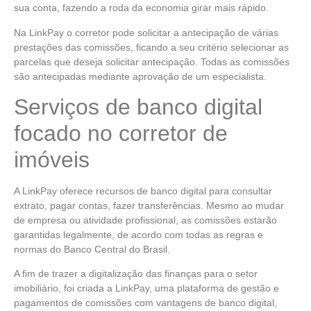
sua conta, fazendo a roda da economia girar mais rápido.
Na LinkPay o corretor pode solicitar a antecipação de várias
prestações das comissões, ficando a seu critério selecionar as
parcelas que deseja solicitar antecipação. Todas as comissões
são antecipadas mediante aprovação de um especialista.
Serviços de banco digital
focado no corretor de
imóveis
A LinkPay oferece recursos de banco digital para consultar
extrato, pagar contas, fazer transferências. Mesmo ao mudar
de empresa ou atividade profissional, as comissões estarão
garantidas legalmente, de acordo com todas as regras e
normas do Banco Central do Brasil.
A fim de trazer a digitalização das finanças para o setor
imobiliário, foi criada a LinkPay, uma plataforma de gestão e
pagamentos de comissões com vantagens de banco digital,