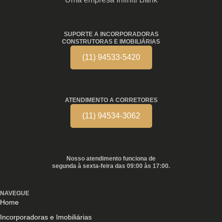
SUPORTE A INCORPORADORAS
CONSTRUTORAS E IMOBILIÁRIAS
(11) 94533-5420
ATENDIMENTO A CORRETORES
(11) 94534-3062
Nosso atendimento funciona de
segunda à sexta-feira das 09:00 às 17:00.
NAVEGUE
Home
Incorporadoras e Imobiliárias