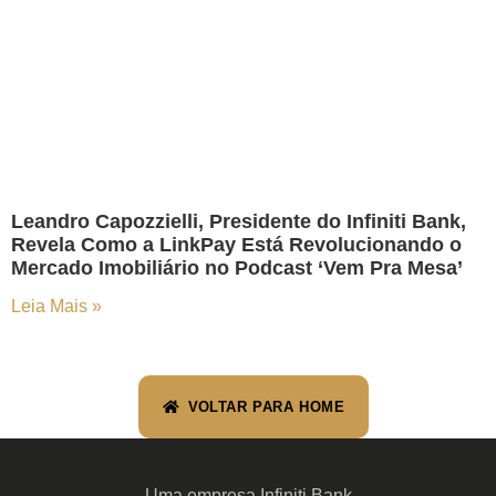
Leandro Capozzielli, Presidente do Infiniti Bank,
Revela Como a LinkPay Está Revolucionando o
Mercado Imobiliário no Podcast ‘Vem Pra Mesa’
Leia Mais »
VOLTAR PARA HOME
Uma empresa Infiniti Bank