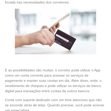
focada nas necessidades dos corretores.
E as possibilidades são muitas: o corretor pode utilizar o App
como um conta corrente para acessar os serviços de
pagamento e manter suas contas em dia. Além disso, evita o
recebimento de cheques e pode utilizar os serviços de banco
digital para transações entre contas de outros bancos.
Conte com suporte dedicado com um time atencioso que não
se esconde atrás de telas. Quando precisar, você pode acionar
um especialista.