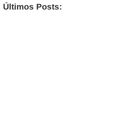
Últimos Posts: