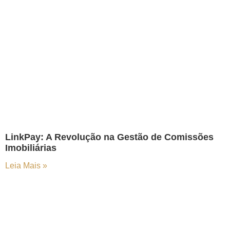
LinkPay: A Revolução na Gestão de Comissões
Imobiliárias
Leia Mais »