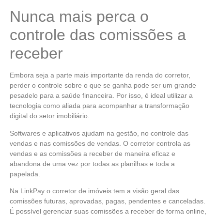
Nunca mais perca o
controle das comissões a
receber
Embora seja a parte mais importante da renda do corretor,
perder o controle sobre o que se ganha pode ser um grande
pesadelo para a saúde financeira. Por isso, é ideal utilizar a
tecnologia como aliada para acompanhar a transformação
digital do setor imobiliário.
Softwares e aplicativos ajudam na gestão, no controle das
vendas e nas comissões de vendas. O corretor controla as
vendas e as comissões a receber de maneira eficaz e
abandona de uma vez por todas as planilhas e toda a
papelada.
Na LinkPay o corretor de imóveis tem a visão geral das
comissões futuras, aprovadas, pagas, pendentes e canceladas.
É possível gerenciar suas comissões a receber de forma online,