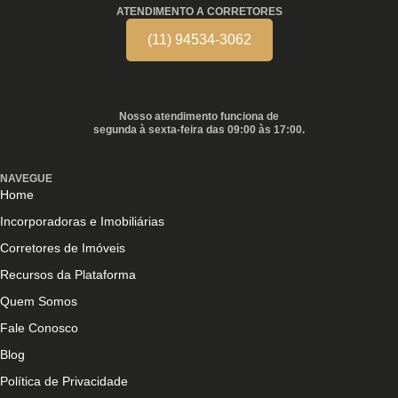
ATENDIMENTO A CORRETORES
(11) 94534-3062
Nosso atendimento funciona de
segunda à sexta-feira das 09:00 às 17:00.
NAVEGUE
Home
Incorporadoras e Imobiliárias
Corretores de Imóveis
Recursos da Plataforma
Quem Somos
Fale Conosco
Blog
Política de Privacidade