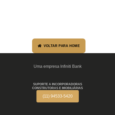
VOLTAR PARA HOME
Uma empresa Infiniti Bank
SUPORTE A INCORPORADORAS
CONSTRUTORAS E IMOBILIÁRIAS
(11) 94533-5420