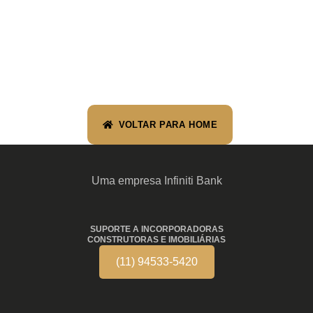
VOLTAR PARA HOME
Uma empresa Infiniti Bank
SUPORTE A INCORPORADORAS
CONSTRUTORAS E IMOBILIÁRIAS
(11) 94533-5420