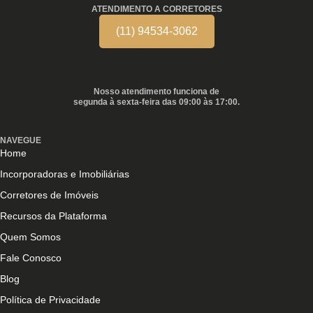
ATENDIMENTO A CORRETORES
(11) 94534-3062
Nosso atendimento funciona de
segunda à sexta-feira das 09:00 às 17:00.
NAVEGUE
Home
Incorporadoras e Imobiliárias
Corretores de Imóveis
Recursos da Plataforma
Quem Somos
Fale Conosco
Blog
Política de Privacidade